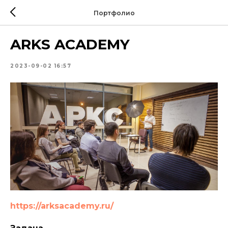
Портфолио
ARKS ACADEMY
2023-09-02 16:57
https://arksacademy.ru/