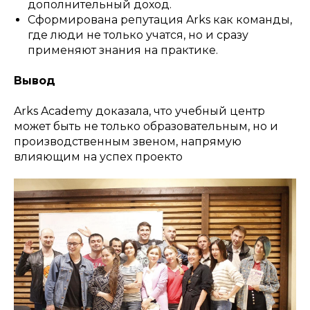
дополнительный доход.
Сформирована репутация Arks как команды,
где люди не только учатся, но и сразу
применяют знания на практике.
Вывод
Arks Academy доказала, что учебный центр
может быть не только образовательным, но и
производственным звеном, напрямую
влияющим на успех проекто