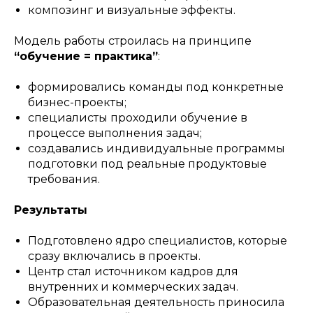
композинг и визуальные эффекты.
Модель работы строилась на принципе
“обучение = практика”
:
формировались команды под конкретные
бизнес-проекты;
специалисты проходили обучение в
процессе выполнения задач;
создавались индивидуальные программы
подготовки под реальные продуктовые
требования.
Результаты
Подготовлено ядро специалистов, которые
сразу включались в проекты.
Центр стал источником кадров для
внутренних и коммерческих задач.
Образовательная деятельность приносила