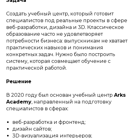
Задача
Создать учебный центр, который готовит
специалистов под реальные проекты в сфере
веб-разработки, дизайна и 3D. Классическое
образование часто не удовлетворяет
потребности бизнеса: выпускникам не хватает
практических навыков и понимания
конкретных задач. Нужно было построить
систему, которая совмещает обучение с
практической работой.
Решение
В 2020 году был основан учебный центр
Arks
Academy
, направленный на подготовку
специалистов в сферах:
веб-разработка и фронтенд;
дизайн сайтов;
3D-визуализация интерьеров;